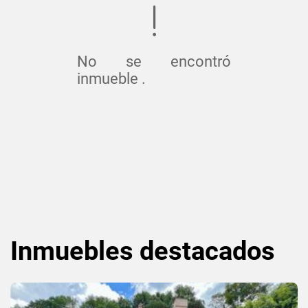
No se encontró
inmueble .
Inmuebles
destacados