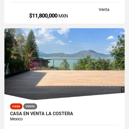
Venta
$11,800,000
MXN
CASA
VENTA
CASA EN VENTA LA COSTERA
Mexico