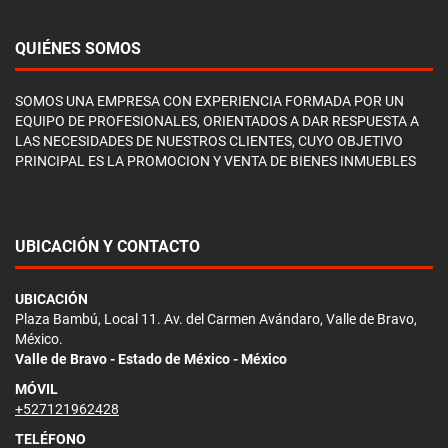
QUIÉNES SOMOS
SOMOS UNA EMPRESA CON EXPERIENCIA FORMADA POR UN
EQUIPO DE PROFESIONALES, ORIENTADOS A DAR RESPUESTA A
LAS NECESIDADES DE NUESTROS CLIENTES, CUYO OBJETIVO
PRINCIPAL ES LA PROMOCION Y VENTA DE BIENES INMUEBLES
UBICACIÓN Y CONTACTO
UBICACIÓN
Plaza Bambú, Local 11. Av. del Carmen Avándaro, Valle de Bravo,
México.
Valle de Bravo - Estado de México - México
MÓVIL
+527121962428
TELÉFONO