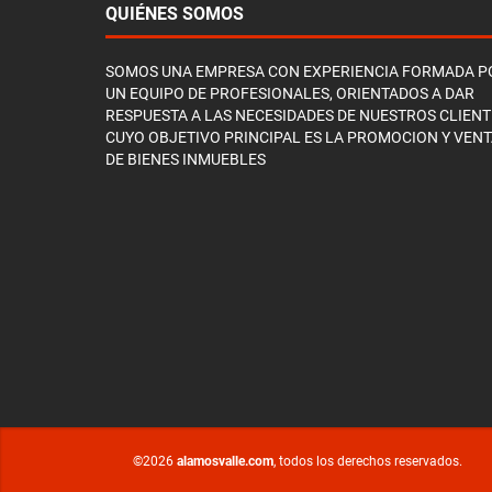
QUIÉNES SOMOS
SOMOS UNA EMPRESA CON EXPERIENCIA FORMADA P
UN EQUIPO DE PROFESIONALES, ORIENTADOS A DAR
RESPUESTA A LAS NECESIDADES DE NUESTROS CLIENT
CUYO OBJETIVO PRINCIPAL ES LA PROMOCION Y VEN
DE BIENES INMUEBLES
©2026
alamosvalle.com
, todos los derechos reservados.