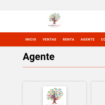
INICIO
VENTAS
RENTA
AGENTE
C
Agente