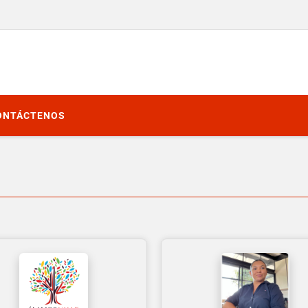
ONTÁCTENOS