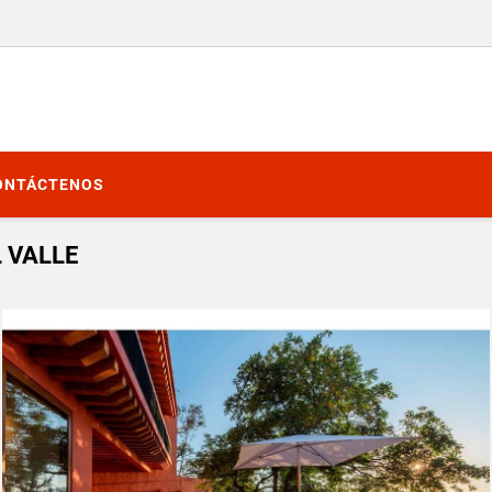
ONTÁCTENOS
 VALLE