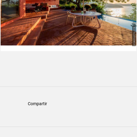
Compartir