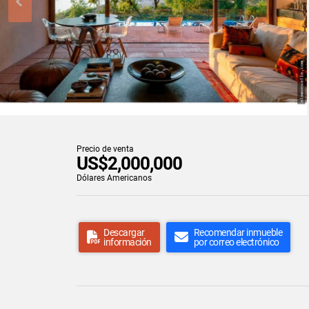
Precio de venta
US$2,000,000
Dólares Americanos
Descargar
Recomendar inmueble
información
por correo electrónico