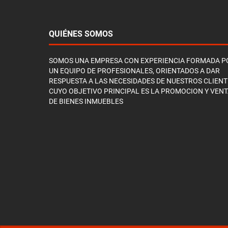
QUIÉNES SOMOS
SOMOS UNA EMPRESA CON EXPERIENCIA FORMADA P
UN EQUIPO DE PROFESIONALES, ORIENTADOS A DAR
RESPUESTA A LAS NECESIDADES DE NUESTROS CLIENT
CUYO OBJETIVO PRINCIPAL ES LA PROMOCION Y VEN
DE BIENES INMUEBLES