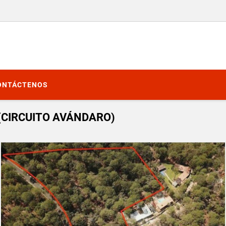
ONTÁCTENOS
(CIRCUITO AVÁNDARO)