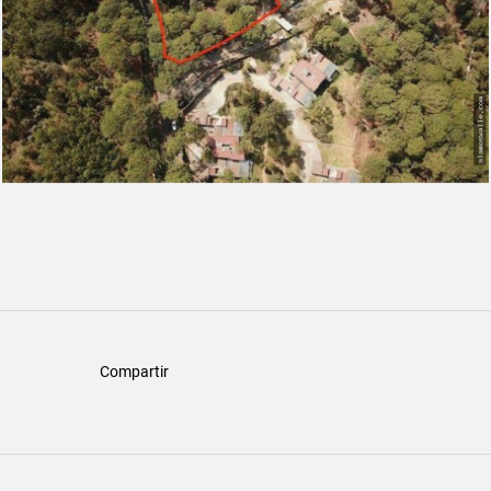
Compartir