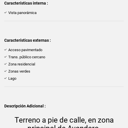
Características interna :
Vista panorámica
Características externas :
Acceso pavimentado
Trans. público cercano
Zona residencial
Zonas verdes
Lago
Descripción Adicional :
Terreno a pie de calle, en zona