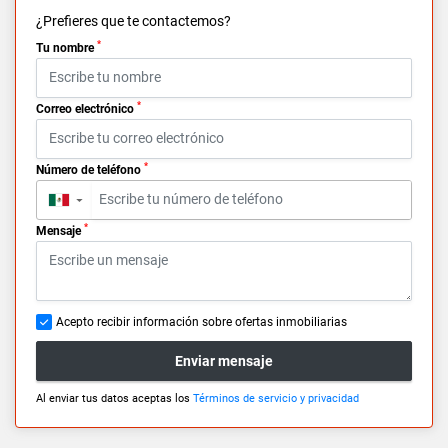
¿Prefieres que te contactemos?
*
Tu nombre
*
Correo electrónico
*
Número de teléfono
▼
*
Mensaje
Acepto recibir información sobre ofertas inmobiliarias
Enviar mensaje
Al enviar tus datos aceptas los
Términos de servicio y privacidad