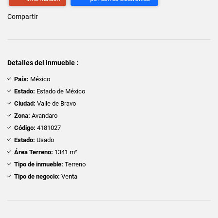
Compartir
Detalles del inmueble :
País:
México
Estado:
Estado de México
Ciudad:
Valle de Bravo
Zona:
Avandaro
Código:
4181027
Estado:
Usado
Área Terreno:
1341 m²
Tipo de inmueble:
Terreno
Tipo de negocio:
Venta