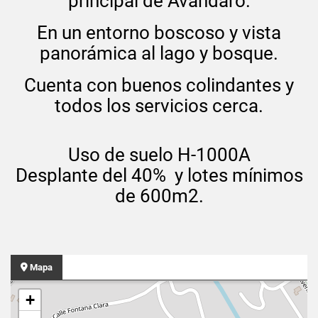
principal de Avandaro.
En un entorno boscoso y vista
panorámica al lago y bosque.
Cuenta con buenos colindantes y
todos los servicios cerca.
Uso de suelo H-1000A
Desplante del 40% y lotes mínimos
de 600m2.
Mapa
+