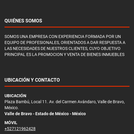
QUIÉNES SOMOS
SOMOS UNA EMPRESA CON EXPERIENCIA FORMADA POR UN
EQUIPO DE PROFESIONALES, ORIENTADOS A DAR RESPUESTA A
LAS NECESIDADES DE NUESTROS CLIENTES, CUYO OBJETIVO
PRINCIPAL ES LA PROMOCION Y VENTA DE BIENES INMUEBLES
UBICACIÓN Y CONTACTO
UBICACIÓN
Plaza Bambú, Local 11. Av. del Carmen Avándaro, Valle de Bravo,
México.
Valle de Bravo - Estado de México - México
MÓVIL
+527121962428