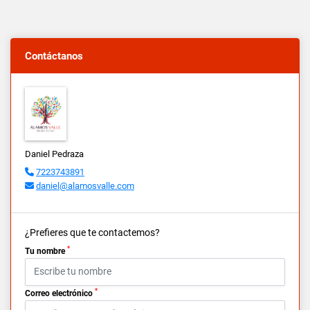
Contáctanos
Daniel Pedraza
7223743891
daniel@alamosvalle.com
¿Prefieres que te contactemos?
*
Tu nombre
*
Correo electrónico