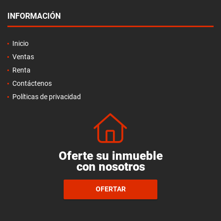
INFORMACIÓN
Inicio
Ventas
Renta
Contáctenos
Políticas de privacidad
Oferte su inmueble
con nosotros
OFERTAR