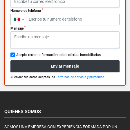
*
Número de teléfono
▼
*
Mensaje
Acepto recibir información sobre ofertas inmobiliarias
Enviar mensaje
Al enviar tus datos aceptas los
Términos de servicio y privacidad
QUIÉNES SOMOS
SOMOS UNA EMPRESA CON EXPERIENCIA FORMADA POR UN