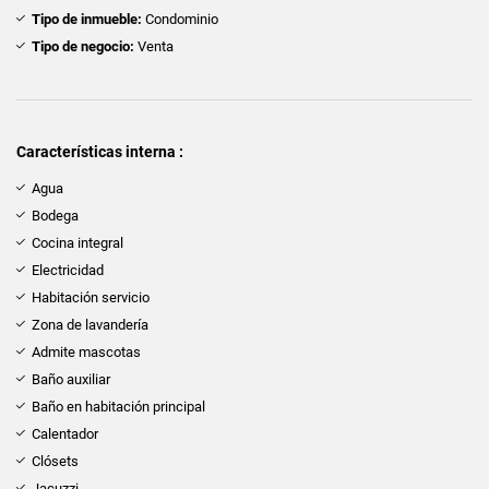
Tipo de inmueble:
Condominio
Tipo de negocio:
Venta
Características interna :
Agua
Bodega
Cocina integral
Electricidad
Habitación servicio
Zona de lavandería
Admite mascotas
Baño auxiliar
Baño en habitación principal
Calentador
Clósets
Jacuzzi