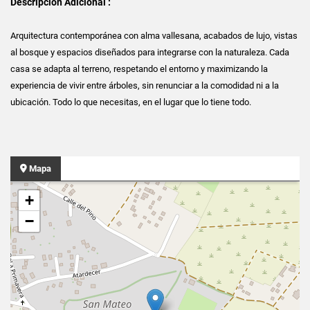
Descripción Adicional :
Arquitectura contemporánea con alma vallesana, acabados de lujo, vistas
al bosque y espacios diseñados para integrarse con la naturaleza. Cada
casa se adapta al terreno, respetando el entorno y maximizando la
experiencia de vivir entre árboles, sin renunciar a la comodidad ni a la
ubicación. Todo lo que necesitas, en el lugar que lo tiene todo.
Mapa
+
−