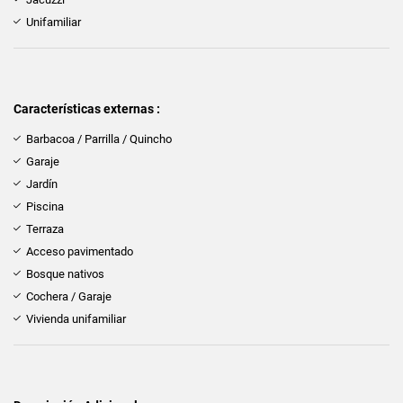
Unifamiliar
Características externas :
Barbacoa / Parrilla / Quincho
Garaje
Jardín
Piscina
Terraza
Acceso pavimentado
Bosque nativos
Cochera / Garaje
Vivienda unifamiliar