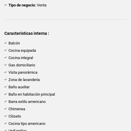
Tipo de negocio:
Venta
Características interna :
Balcón
Cocina equipada
Cocina integral
Gas domiciliario
Vista panorámica
Zona de lavandería
Baño auxiliar
Baño en habitación principal
Barra estilo americano
Chimenea
Clósets
Cocina tipo americano
Unifamiliar