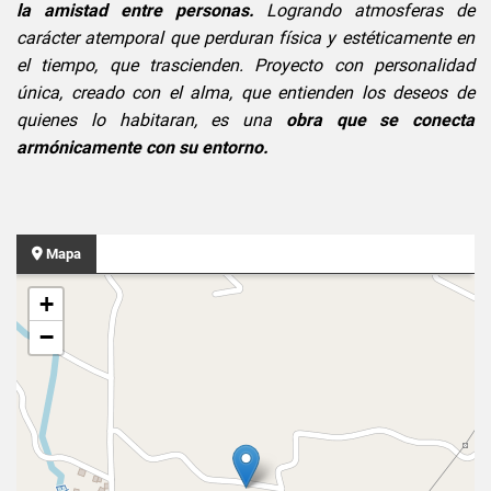
la amistad entre personas.
Logrando atmosferas de
carácter atemporal que perduran física y estéticamente en
el tiempo, que trascienden. Proyecto con personalidad
única, creado con el alma, que entienden los deseos de
quienes lo habitaran, es una
obra que se conecta
armónicamente con su entorno.
Mapa
+
−