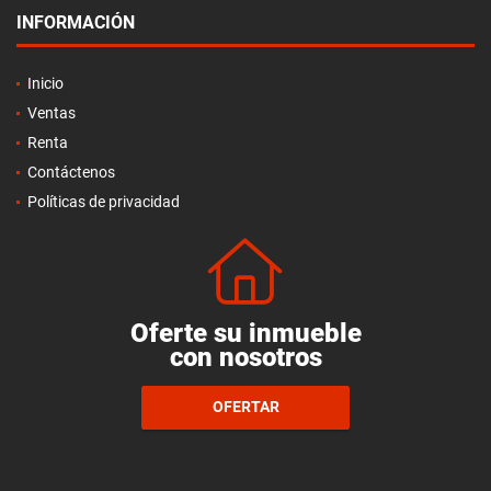
INFORMACIÓN
Inicio
Ventas
Renta
Contáctenos
Políticas de privacidad
Oferte su inmueble
con nosotros
OFERTAR