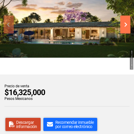
Precio de venta
$16,325,000
Pesos Mexicanos
Descargar
Recomendar inmueble
información
por correo electrónico