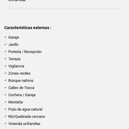
Características externas :
Garaje
Jardín
Portería / Recepción
Terraza
Vigilancia
Zonas verdes
Bosque nativos
Calles de Tosca
Cochera / Garaje
Montaña
Pozo de agua natural
Río/Quebrada cercano
Vivienda unifamiliar