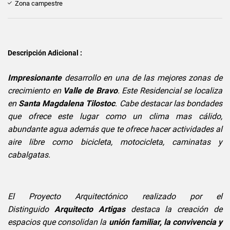
Zona campestre
Descripción Adicional :
Impresionante
desarrollo en una de las mejores zonas de
crecimiento en
Valle de Bravo
. Este Residencial se localiza
en
Santa Magdalena Tilostoc
. Cabe destacar las bondades
que ofrece este lugar como un clima mas cálido,
abundante agua además que te ofrece hacer actividades al
aire libre como bicicleta, motocicleta, caminatas y
cabalgatas.
El Proyecto Arquitectónico realizado por el
Distinguido
Arquitecto Artigas
destaca la creación de
espacios que consolidan la
unión familiar, la convivencia y