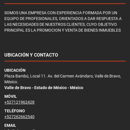
SOMOS UNA EMPRESA CON EXPERIENCIA FORMADA POR UN
EQUIPO DE PROFESIONALES, ORIENTADOS A DAR RESPUESTA A
LAS NECESIDADES DE NUESTROS CLIENTES, CUYO OBJETIVO
PRINCIPAL ES LA PROMOCION Y VENTA DE BIENES INMUEBLES
UBICACIÓN Y CONTACTO
UBICACIÓN
Plaza Bambú, Local 11. Av. del Carmen Avándaro, Valle de Bravo,
México.
Valle de Bravo - Estado de México - México
MÓVIL
+527121962428
TELÉFONO
+527262662540
EMAIL