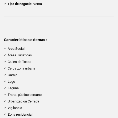
Tipo de negocio:
Venta
Características externas :
Área Social
Áreas Turísticas
Calles de Tosca
Cerca zona urbana
Garaje
Lago
Laguna
Trans. público cercano
Urbanización Cerrada
Vigilancia
Zona residencial