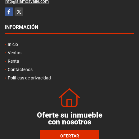
info@alamosvalle.com
Facebook
X
INFORMACIÓN
Inicio
Ventas
Renta
Contáctenos
Políticas de privacidad
Oferte su inmueble
con nosotros
OFERTAR