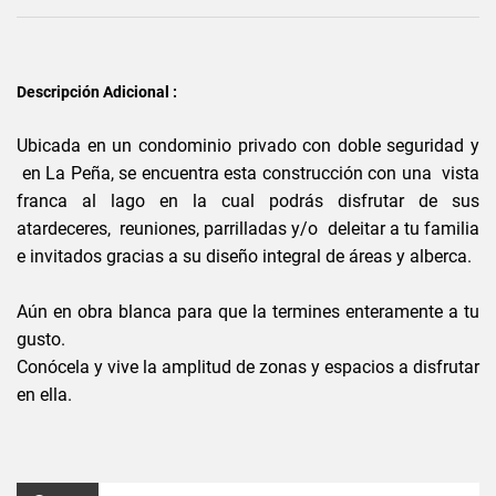
Descripción Adicional :
Ubicada en un condominio privado con doble seguridad y
en La Peña, se encuentra esta construcción con una vista
franca al lago en la cual podrás disfrutar de sus
atardeceres, reuniones, parrilladas y/o deleitar a tu familia
e invitados gracias a su diseño integral de áreas y alberca.
Aún en obra blanca para que la termines enteramente a tu
gusto.
Conócela y vive la amplitud de zonas y espacios a disfrutar
en ella.