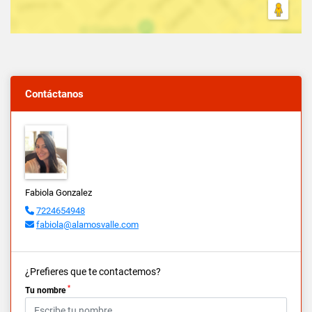
Contáctanos
Fabiola Gonzalez
7224654948
fabiola@alamosvalle.com
¿Prefieres que te contactemos?
*
Tu nombre