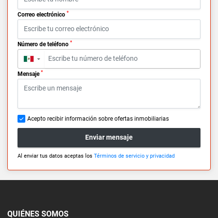
*
Correo electrónico
*
Número de teléfono
▼
*
Mensaje
Acepto recibir información sobre ofertas inmobiliarias
Enviar mensaje
Al enviar tus datos aceptas los
Términos de servicio y privacidad
QUIÉNES SOMOS