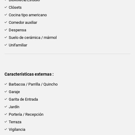
Clósets
Cocina tipo americano
Comedor auxiliar
Despensa
Suelo de cerámica / mármol
Unifamiliar
Características externas :
Barbacoa / Parrilla / Quincho
Garaje
Garita de Entrada
Jardín
Portería / Recepción
Terraza
Vigilancia