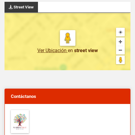
Street View
Ver Ubicación
en
street view
Contáctanos