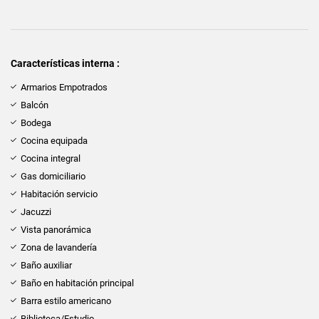
Características interna :
Armarios Empotrados
Balcón
Bodega
Cocina equipada
Cocina integral
Gas domiciliario
Habitación servicio
Jacuzzi
Vista panorámica
Zona de lavandería
Baño auxiliar
Baño en habitación principal
Barra estilo americano
Biblioteca/Estudio