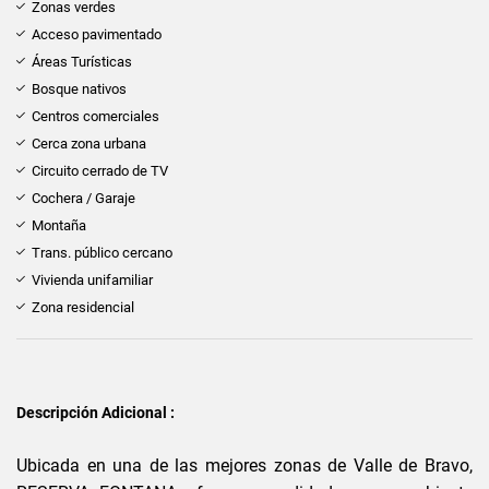
Zonas verdes
Acceso pavimentado
Áreas Turísticas
Bosque nativos
Centros comerciales
Cerca zona urbana
Circuito cerrado de TV
Cochera / Garaje
Montaña
Trans. público cercano
Vivienda unifamiliar
Zona residencial
Descripción Adicional :
Ubicada en una de las mejores zonas de Valle de Bravo,