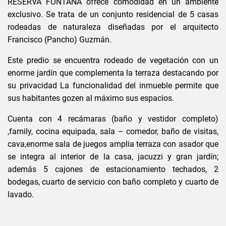
RESERVA FONTANA ofrece comodidad en un ambiente
exclusivo. Se trata de un conjunto residencial de 5 casas
rodeadas de naturaleza diseñadas por el arquitecto
Francisco (Pancho) Guzmán.
Este predio se encuentra rodeado de vegetación con un
enorme jardín que complementa la terraza destacando por
su privacidad La funcionalidad del inmueble permite que
sus habitantes gozen al máximo sus espacios.
Cuenta con 4 recámaras (baño y vestidor completo)
,family, cocina equipada, sala – comedor, baño de visitas,
cava,enorme sala de juegos amplia terraza con asador que
se integra al interior de la casa, jacuzzi y gran jardín;
además 5 cajones de estacionamiento techados, 2
bodegas, cuarto de servicio con baño completo y cuarto de
lavado.