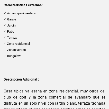
Características externas :
Acceso pavimentado
Garaje
Jardín
Patio
Terraza
Zona residencial
Zonas verdes
Bungalow
Descripción Adicional :
Casa típica vallesana en zona residencial, muy cerca del
club de golf y la zona comercial de avandaro que se
disfruta en un solo nivel con jardín plano, terraza techada