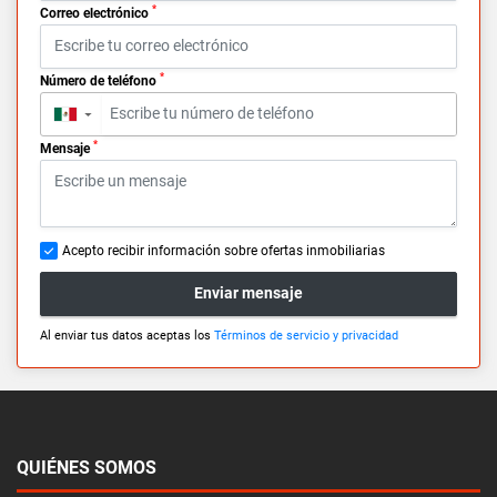
*
Correo electrónico
*
Número de teléfono
▼
*
Mensaje
Acepto recibir información sobre ofertas inmobiliarias
Enviar mensaje
Al enviar tus datos aceptas los
Términos de servicio y privacidad
QUIÉNES SOMOS