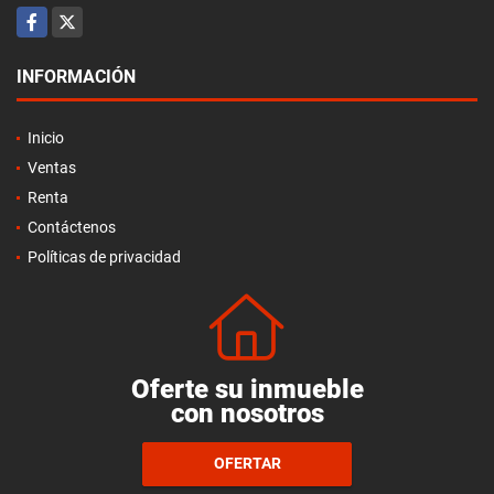
Facebook
X
INFORMACIÓN
Inicio
Ventas
Renta
Contáctenos
Políticas de privacidad
Oferte su inmueble
con nosotros
OFERTAR