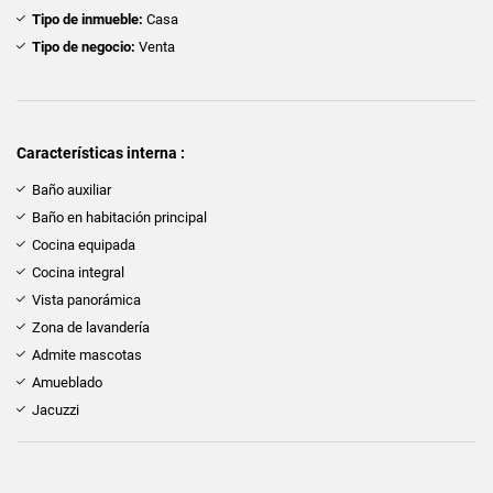
Tipo de inmueble:
Casa
Tipo de negocio:
Venta
Características interna :
Baño auxiliar
Baño en habitación principal
Cocina equipada
Cocina integral
Vista panorámica
Zona de lavandería
Admite mascotas
Amueblado
Jacuzzi