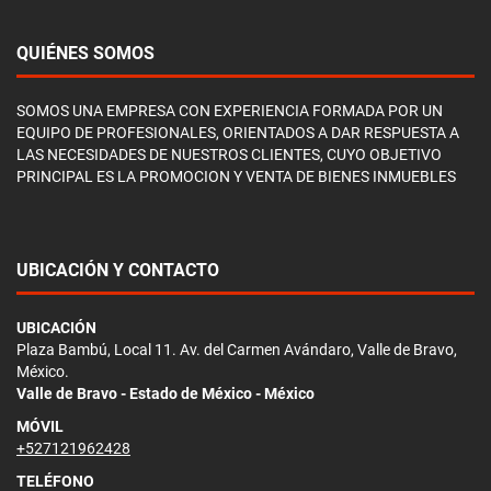
QUIÉNES SOMOS
SOMOS UNA EMPRESA CON EXPERIENCIA FORMADA POR UN
EQUIPO DE PROFESIONALES, ORIENTADOS A DAR RESPUESTA A
LAS NECESIDADES DE NUESTROS CLIENTES, CUYO OBJETIVO
PRINCIPAL ES LA PROMOCION Y VENTA DE BIENES INMUEBLES
UBICACIÓN Y CONTACTO
UBICACIÓN
Plaza Bambú, Local 11. Av. del Carmen Avándaro, Valle de Bravo,
México.
Valle de Bravo - Estado de México - México
MÓVIL
+527121962428
TELÉFONO