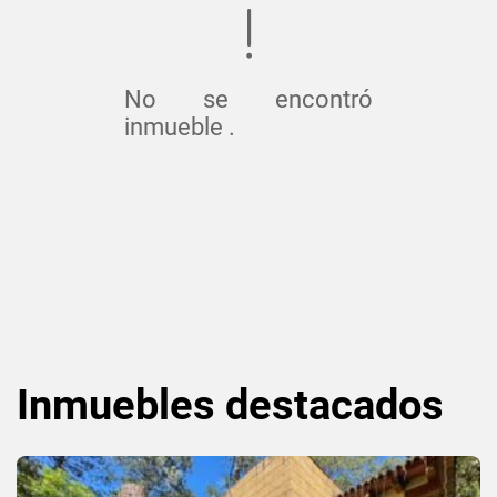
No se encontró
inmueble .
Inmuebles
destacados