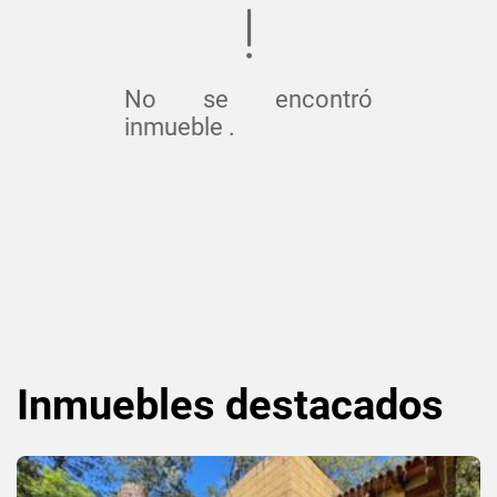
No se encontró
inmueble .
Inmuebles
destacados