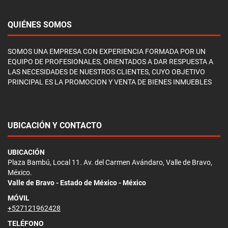
QUIÉNES SOMOS
SOMOS UNA EMPRESA CON EXPERIENCIA FORMADA POR UN
EQUIPO DE PROFESIONALES, ORIENTADOS A DAR RESPUESTA A
LAS NECESIDADES DE NUESTROS CLIENTES, CUYO OBJETIVO
PRINCIPAL ES LA PROMOCION Y VENTA DE BIENES INMUEBLES
UBICACIÓN Y CONTACTO
UBICACIÓN
Plaza Bambú, Local 11. Av. del Carmen Avándaro, Valle de Bravo,
México.
Valle de Bravo - Estado de México - México
MÓVIL
+527121962428
TELÉFONO