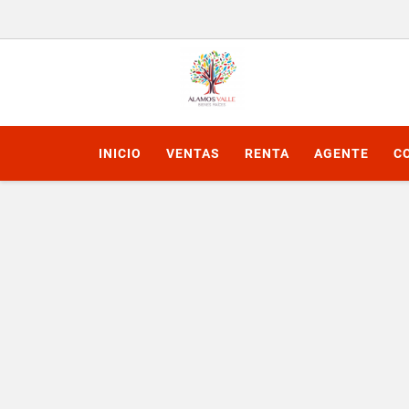
INICIO
VENTAS
RENTA
AGENTE
C