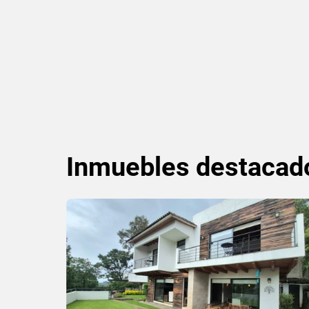
Inmuebles
destacad