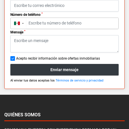
*
Número de teléfono
▼
*
Mensaje
Acepto recibir información sobre ofertas inmobiliarias
Enviar mensaje
Al enviar tus datos aceptas los
Términos de servicio y privacidad
QUIÉNES SOMOS