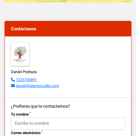
Contáctanos
Daniel Pedraza
7223743891
daniel@alamosvalle.com
¿Prefieres que te contactemos?
*
Tu nombre
*
Correo electrónico