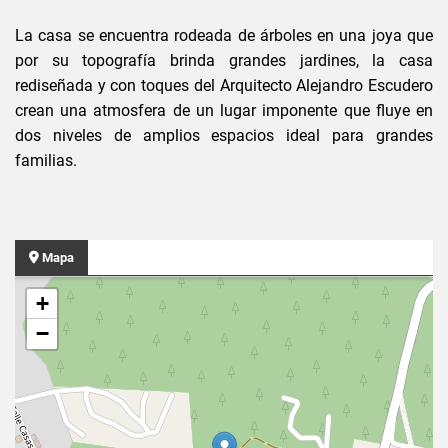
La casa se encuentra rodeada de árboles en una joya que
por su topografía brinda grandes jardines, la casa
rediseñada y con toques del Arquitecto Alejandro Escudero
crean una atmosfera de un lugar imponente que fluye en
dos niveles de amplios espacios ideal para grandes
familias.
Mapa
+
−