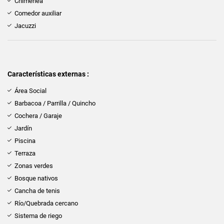
Chimenea
Comedor auxiliar
Jacuzzi
Características externas :
Área Social
Barbacoa / Parrilla / Quincho
Cochera / Garaje
Jardín
Piscina
Terraza
Zonas verdes
Bosque nativos
Cancha de tenis
Río/Quebrada cercano
Sistema de riego