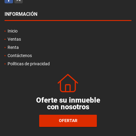
INFORMACIÓN
Inicio
Ventas
Renta
Contáctenos
Políticas de privacidad
Oferte su inmueble
con nosotros
OFERTAR