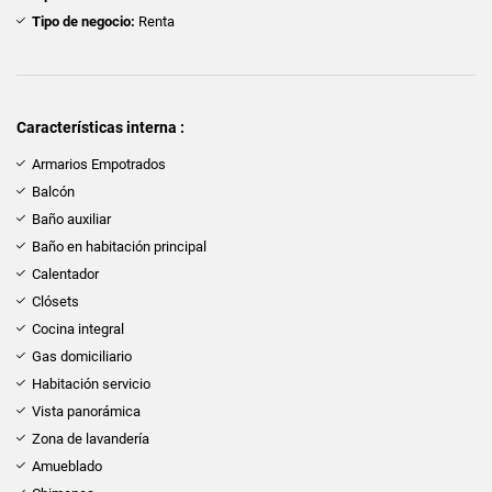
Tipo de negocio:
Renta
Características interna :
Armarios Empotrados
Balcón
Baño auxiliar
Baño en habitación principal
Calentador
Clósets
Cocina integral
Gas domiciliario
Habitación servicio
Vista panorámica
Zona de lavandería
Amueblado