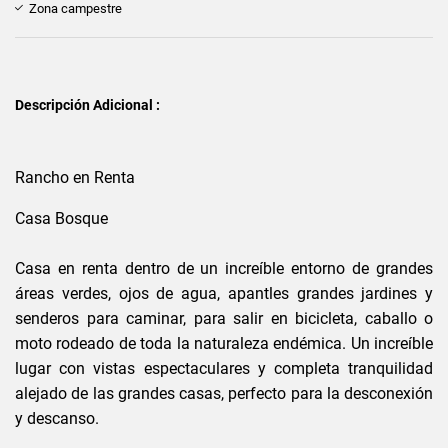
Zona campestre
Descripción Adicional :
Rancho en Renta
Casa Bosque
Casa en renta dentro de un increíble entorno de grandes
áreas verdes, ojos de agua, apantles grandes jardines y
senderos para caminar, para salir en bicicleta, caballo o
moto rodeado de toda la naturaleza endémica. Un increíble
lugar con vistas espectaculares y completa tranquilidad
alejado de las grandes casas, perfecto para la desconexión
y descanso.