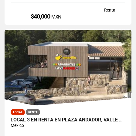
Renta
$40,000
MXN
LOCAL
RENTA
LOCAL 3 EN RENTA EN PLAZA ANDADOR, VALLE DE BRAVO, LA PEÑA
Mexico