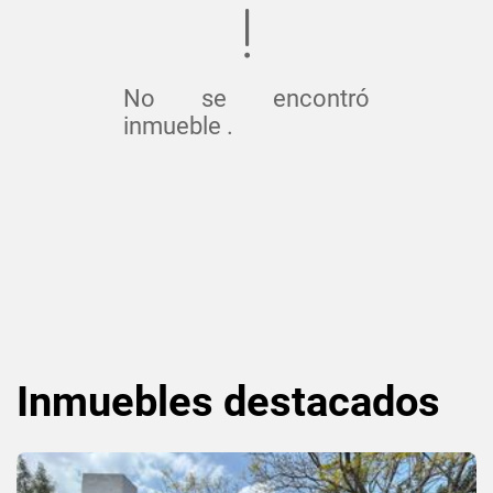
No se encontró
inmueble .
Inmuebles
destacados