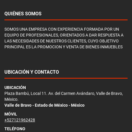
QUIÉNES SOMOS
SOMOS UNA EMPRESA CON EXPERIENCIA FORMADA POR UN
EQUIPO DE PROFESIONALES, ORIENTADOS A DAR RESPUESTA A
LAS NECESIDADES DE NUESTROS CLIENTES, CUYO OBJETIVO
PRINCIPAL ES LA PROMOCION Y VENTA DE BIENES INMUEBLES
UBICACIÓN Y CONTACTO
UBICACIÓN
Plaza Bambú, Local 11. Av. del Carmen Avándaro, Valle de Bravo,
México.
Valle de Bravo - Estado de México - México
MÓVIL
+527121962428
TELÉFONO