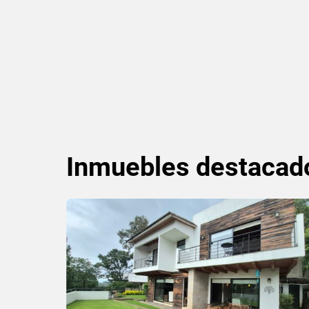
Inmuebles
destacad