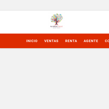
INICIO
VENTAS
RENTA
AGENTE
C