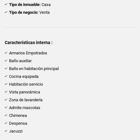
Tipo de inmueble:
Casa
Tipo de negocio:
Venta
Características interna :
Armarios Empotrados
Baño auxiliar
Baño en habitación principal
Cocina equipada
Habitación servicio
Vista panorámica
Zona de lavandería
Admite mascotas
Chimenea
Despensa
Jacuzzi