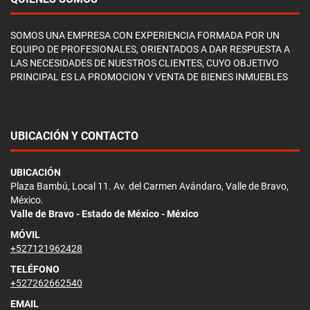
SOMOS UNA EMPRESA CON EXPERIENCIA FORMADA POR UN
EQUIPO DE PROFESIONALES, ORIENTADOS A DAR RESPUESTA A
LAS NECESIDADES DE NUESTROS CLIENTES, CUYO OBJETIVO
PRINCIPAL ES LA PROMOCION Y VENTA DE BIENES INMUEBLES
UBICACIÓN Y CONTACTO
UBICACIÓN
Plaza Bambú, Local 11. Av. del Carmen Avándaro, Valle de Bravo,
México.
Valle de Bravo - Estado de México - México
MÓVIL
+527121962428
TELÉFONO
+527262662540
EMAIL