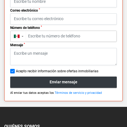
*
Correo electrónico
*
Número de teléfono
▼
*
Mensaje
Acepto recibir información sobre ofertas inmobiliarias
Enviar mensaje
Al enviar tus datos aceptas los
Términos de servicio y privacidad
QUIÉNES SOMOS