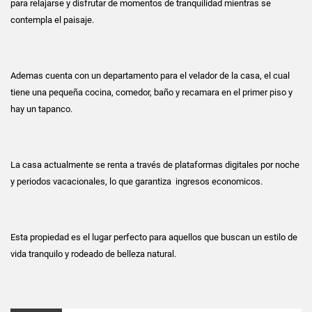
para relajarse y disfrutar de momentos de tranquilidad mientras se
contempla el paisaje.
Ademas cuenta con un departamento para el velador de la casa, el cual
tiene una pequeña cocina, comedor, baño y recamara en el primer piso y
hay un tapanco.
La casa actualmente se renta a través de plataformas digitales por noche
y periodos vacacionales, lo que garantiza ingresos economicos.
Esta propiedad es el lugar perfecto para aquellos que buscan un estilo de
vida tranquilo y rodeado de belleza natural.