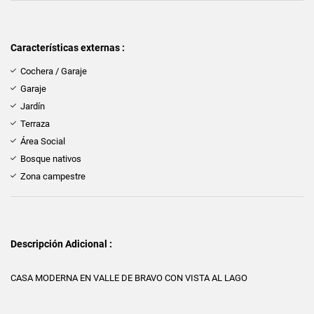
Características externas :
Cochera / Garaje
Garaje
Jardín
Terraza
Área Social
Bosque nativos
Zona campestre
Descripción Adicional :
CASA MODERNA EN VALLE DE BRAVO CON VISTA AL LAGO