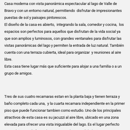
Casa moderna con vista panorámica espectacular al lago de Valle de
Bravo y con un entorno natural, permitiendo disfrutar de impresionantes
puestas de sol y paisajes pintorescos.
El diseño de la casa es abierto, integrando la sala, comedor y cocina, los
espacios son perfectos para aquellos que disfrutan de la vida social ya
que son amplios y luminosos, con grandes ventanales para disfrutar las
vistas panorámicas del lago y permiten la entrada de luz natural. También
cuenta con una terraza cubierta, ideal para organizar y reuniones al aire
libre.
Esta casa tiene lugar más que suficiente para alojar a una familia o a un
grupo de amigos.
Tres de sus cuatro recamaras estan en la planta baja y tienen terraza y
baño completo cada una, y la cuarta recamara independiente en la primer
piso que puede funcionar tambien como estudio. Uno de los principales
atractivos de esta casa es su jacuzzi al aire libre, ubicado en una zona
elevada para ofrecer una vista inigualable del lago. Es el lugar perfecto