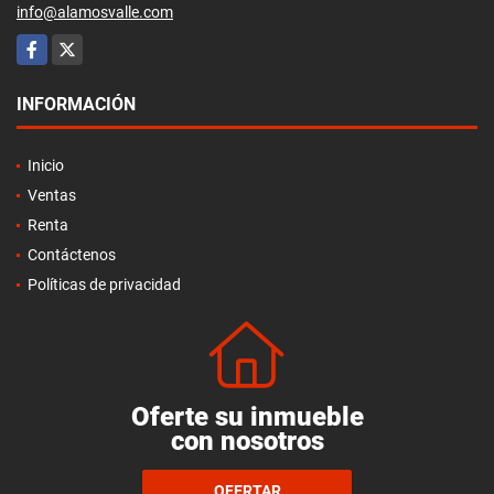
info@alamosvalle.com
Facebook
X
INFORMACIÓN
Inicio
Ventas
Renta
Contáctenos
Políticas de privacidad
Oferte su inmueble
con nosotros
OFERTAR